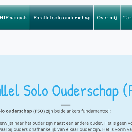
HIP-aanpak
Parallel solo ouderschap
Over mij
Tar
llel Solo Ouderschap 
olo ouderschap (PSO)
zijn beide ankers fundamenteel:
erwijst naar het ouder zijn naast een andere ouder. Het is geen 
arbij ouders onafhankelijk van elkaar ouder zijn. Het is vorm 