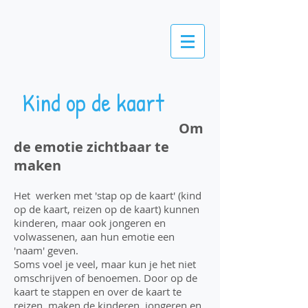
Kind op de kaart
Om
de emotie zichtbaar te
maken
Het werken met 'stap op de kaart' (kind
op de kaart, reizen op de kaart) kunnen
kinderen, maar ook jongeren en
volwassenen, aan hun emotie een
'naam' geven.
Soms voel je veel, maar kun je het niet
omschrijven of benoemen. Door op de
kaart te stappen en over de kaart te
reizen, maken de kinderen, jongeren en