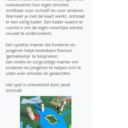
volwassenen hun eigen emoties
zichtbaar voor zichzelf en voor anderen.
Wanneer je met de kaart werkt, ontstaat
er een veilig kader. Een kader waarin er
ruimte is om de eigen innerlijke wereld
visueel te onderzoeken.
Een speelse manier die kinderen en
jongeren helpt kwetsbare thema's
'gemakkelijk' te bespreken.
Een snelle en zorgvuldige manier om
kinderen en jongeren te helpen zich te
uiten over emoties en gedachten.
Het spel is ontwikkeld door Janet
Schmidt